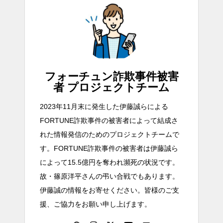
フォーチュン詐欺事件被害
者 プロジェクトチーム
2023年11月末に発生した伊藤誠らによる
FORTUNE詐欺事件の被害者によって結成さ
れた情報発信のためのプロジェクトチームで
す。FORTUNE詐欺事件の被害者は伊藤誠ら
によって15.5億円を奪われ瀕死の状況です。
故・篠原洋平さんの弔い合戦でもあります。
伊藤誠の情報をお寄せください。皆様のご支
援、ご協力をお願い申し上げます。