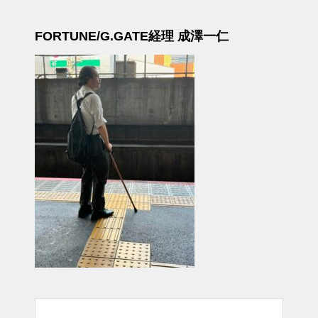
FORTUNE/G.GATE経理 成澤一仁