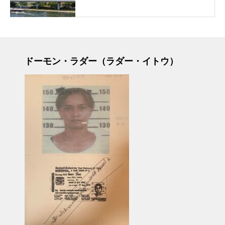
ドーモン・ラダー（ラダー・イトウ）