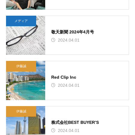
メディア
敬天新聞 2024年4月号
2024.04.01
伊藤誠
Red Clip Inc
2024.04.01
伊藤誠
株式会社BEST BUYER’S
2024.04.01