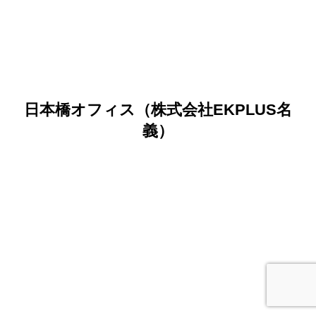
日本橋オフィス（株式会社EKPLUS名
義）