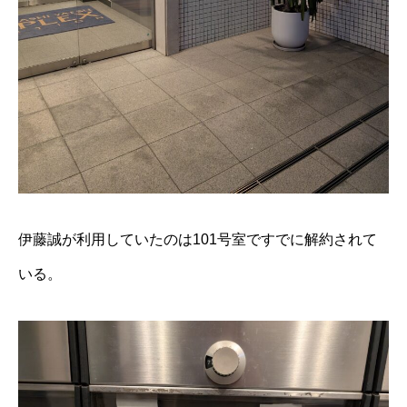
伊藤誠が利用していたのは101号室ですでに解約されて
いる。