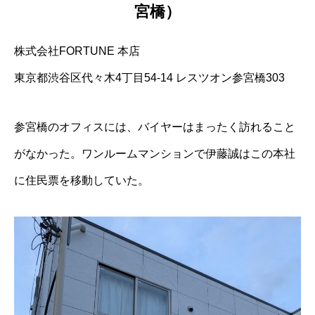
宮橋）
株式会社FORTUNE 本店
東京都渋谷区代々木4丁目54-14 レスツオン参宮橋303
参宮橋のオフィスには、バイヤーはまったく訪れること
がなかった。ワンルームマンションで伊藤誠はこの本社
に住民票を移動していた。