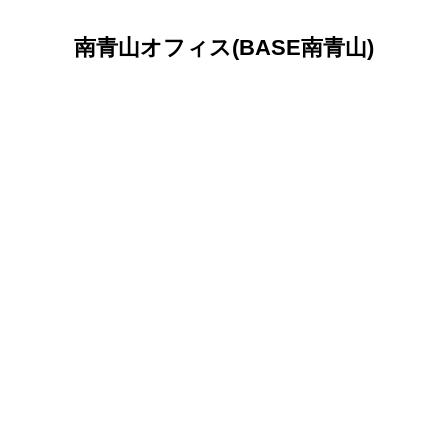
南青山オフィス(BASE南青山)