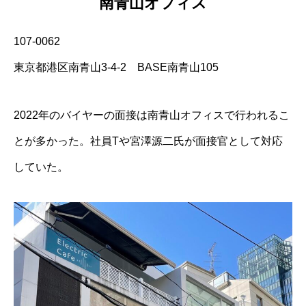
南青山オフィス
107-0062
東京都港区南青山3-4-2 BASE南青山105
2022年のバイヤーの面接は南青山オフィスで行われるこ
とが多かった。社員Tや宮澤源二氏が面接官として対応
していた。