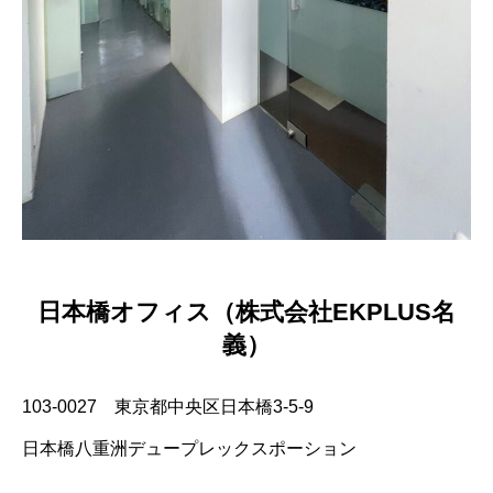
日本橋オフィス（株式会社EKPLUS名
義）
103-0027 東京都中央区日本橋3-5-9
日本橋八重洲デュープレックスポーション