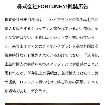
株式会社FORTUNEの雑誌広告
株式会社FORTUNEは、「ハイブランドの希少品を並行
輸入＆販売するショップ」と書かれているが、勿論、そ
んな実態はない。南青山店がショップと書かれている
が、南青山オフィスのことでハイブランド品や外国製高
級腕時計なども陳列されているわけではない。「20年以
上並行輸入の実績をもつスタッフ」とは伊藤誠のことと
思われるが、20年以上の実績は、並行輸入ではなく、海
外渡航・ロレックス買い付けに絡む詐欺の実績。すべて
が虚偽であり、デタラメ。