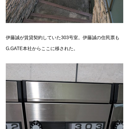
伊藤誠が賃貸契約していた303号室。伊藤誠の住民票も
G.GATE本社からここに移された。