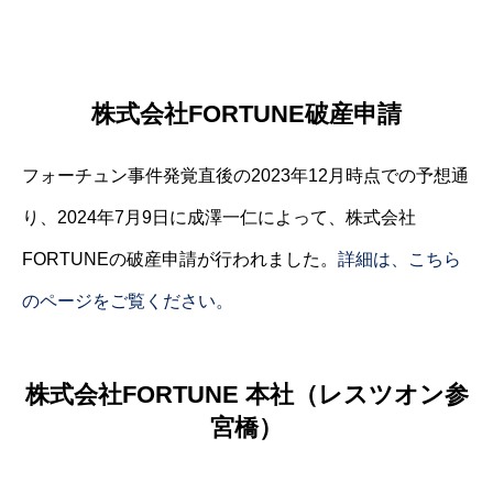
株式会社FORTUNE破産申請
フォーチュン事件発覚直後の2023年12月時点での予想通
り、2024年7月9日に成澤一仁によって、株式会社
FORTUNEの破産申請が行われました。
詳細は、こちら
のページをご覧ください。
株式会社FORTUNE 本社（レスツオン参
宮橋）