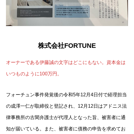
株式会社FORTUNE
オーナーである伊藤誠の文字はどこにもない。資本金は
いつものように100万円。
フォーチュン事件発覚後の令和5年12月4日付で経理担当
の成澤一仁が取締役と登記され、12月12日はアドニス法
律事務所の古閑弁護士が代理人となった旨、被害者に通
知が届いている。また、被害者に債務の申告を求めてお