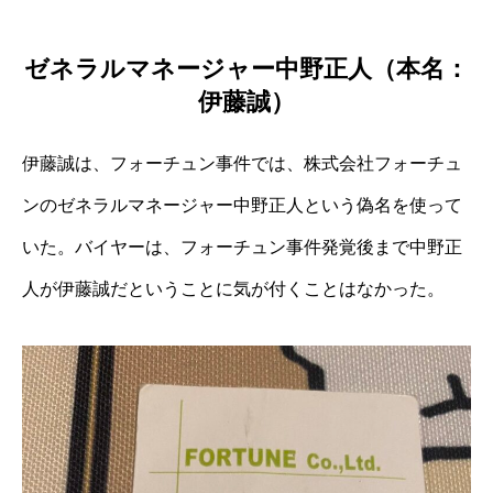
ゼネラルマネージャー中野正人（本名：
伊藤誠）
伊藤誠は、フォーチュン事件では、株式会社フォーチュ
ンのゼネラルマネージャー中野正人という偽名を使って
いた。バイヤーは、フォーチュン事件発覚後まで中野正
人が伊藤誠だということに気が付くことはなかった。