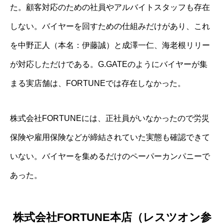
た。顧客対応のための社員やアルバイトスタッフも存在
しない。バイヤーを回すための仕組みだけがあり、これ
を中野正人（本名：伊藤誠）と成澤一仁、海老根リリー
が対応しただけである。G.GATEのようにバイヤーが集
まる実店舗は、FORTUNEでは存在しなかった。
株式会社FORTUNEには、正社員がいなかったので労災
保険や雇用保険などが締結されていた実態も確認できて
いない。バイヤーを集めるだけのペーパーカンパニーで
あった。
株式会社FORTUNE本店（レスツオン参