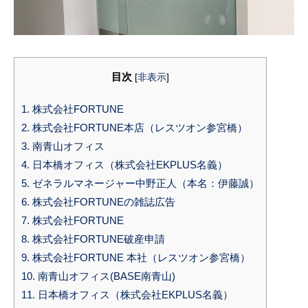
目次
[
非表示
]
1.
株式会社FORTUNE
2.
株式会社FORTUNE本店（レスツオン参宮橋）
3.
南青山オフィス
4.
日本橋オフィス（株式会社EKPLUS名義）
5.
ゼネラルマネージャー中野正人（本名：伊藤誠）
6.
株式会社FORTUNEの雑誌広告
7.
株式会社FORTUNE
8.
株式会社FORTUNE破産申請
9.
株式会社FORTUNE 本社（レスツオン参宮橋）
10.
南青山オフィス(BASE南青山)
11.
日本橋オフィス（株式会社EKPLUS名義）