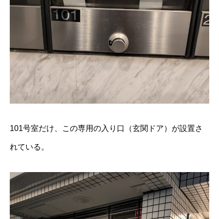
101号室だけ、この専用の入り口（玄関ドア）が設置さ
れている。