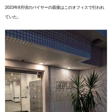
2023年9月頃のバイヤーの面接はこのオフィスで行われ
ていた。