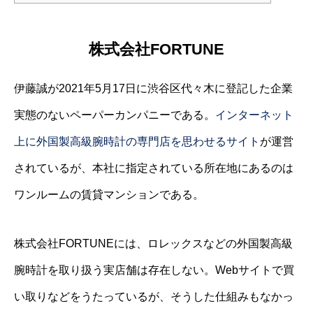
株式会社FORTUNE
伊藤誠が2021年5月17日に渋谷区代々木に登記した企業
実態のないペーパーカンパニーである。
インターネット
上に外国製高級腕時計の専門店を思わせるサイト
が運営
されているが、本社に指定されている所在地にあるのは
ワンルームの賃貸マンションである。
株式会社FORTUNEには、ロレックスなどの外国製高級
腕時計を取り扱う実店舗は存在しない。Webサイトで買
い取りなどをうたっているが、そうした仕組みもなかっ