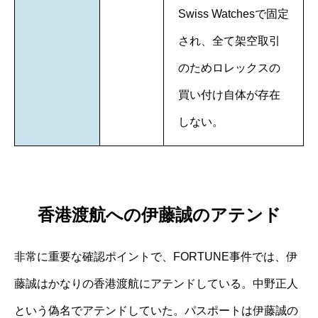
Swiss Watchesで固定
され、全て架空取引
のためロレックスの
買い付け自体が存在
しない。
香港渡航への伊藤誠のアテンド
非常に重要な確認ポイントで、FORTUNE事件では、伊
藤誠はかなりの香港渡航にアテンドしている。中野正人
という偽名でアテンドしていた。パスポートは伊藤誠の