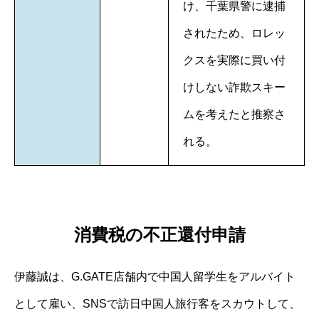
け、千葉県警に逮捕
されたため、ロレッ
クスを実際に買い付
けしない詐欺スキー
ムを考えたと推察さ
れる。
消費税の不正還付申請
伊藤誠は、G.GATE店舗内で中国人留学生をアルバイト
として雇い、SNSで訪日中国人旅行客をスカウトして、