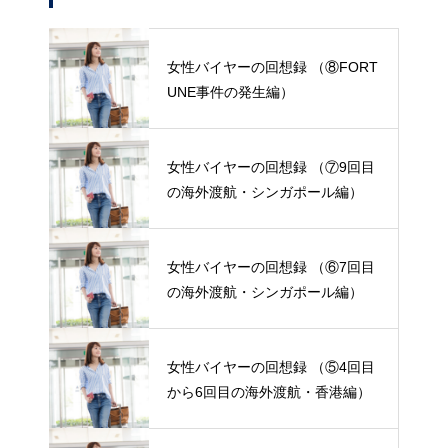
女性バイヤーの回想録 （⑧FORT
UNE事件の発生編）
女性バイヤーの回想録 （⑦9回目
の海外渡航・シンガポール編）
女性バイヤーの回想録 （⑥7回目
の海外渡航・シンガポール編）
女性バイヤーの回想録 （⑤4回目
から6回目の海外渡航・香港編）