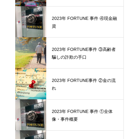
2023年 FORTUNE 事件 ④現金融
資
2023年 FORTUNE事件 ③高齢者
騙しの詐欺の手口
2023年 FORTUNE事件 ②金の流
れ
2023年 FORTUNE 事件 ①全体
像・事件概要