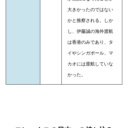
大きかったのではない
かと推察される。しか
し、伊藤誠の海外渡航
は香港のみであり、タ
イやシンガポール、マ
カオには渡航していな
かった。