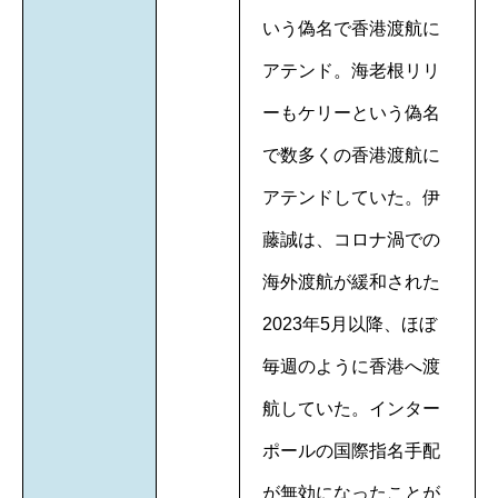
いう偽名で香港渡航に
アテンド。海老根リリ
ーもケリーという偽名
で数多くの香港渡航に
アテンドしていた。伊
藤誠は、コロナ渦での
海外渡航が緩和された
2023年5月以降、ほぼ
毎週のように香港へ渡
航していた。インター
ポールの国際指名手配
が無効になったことが