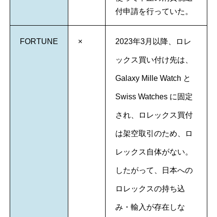
付申請を行っていた。
FORTUNE
×
2023年3月以降、ロレ
ックス買い付け先は、
Galaxy Mille Watch と
Swiss Watches に固定
され、ロレックス買付
は架空取引のため、ロ
レックス自体がない。
したがって、日本への
ロレックスの持ち込
み・輸入が存在しな