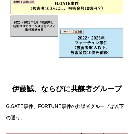
伊藤誠、ならびに共謀者グループ
G.GATE事件、FORTUNE事件の共謀者グループは以下
の通り。