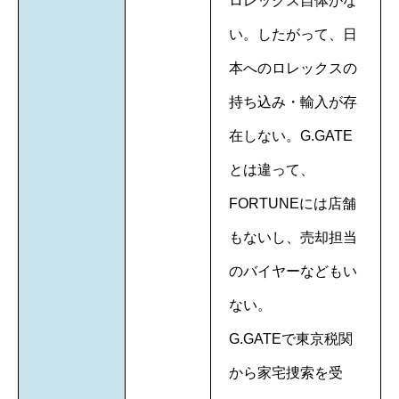
ロレックス自体がな
い。したがって、日
本へのロレックスの
持ち込み・輸入が存
在しない。G.GATE
とは違って、
FORTUNEには店舗
もないし、売却担当
のバイヤーなどもい
ない。
G.GATEで東京税関
から家宅捜索を受