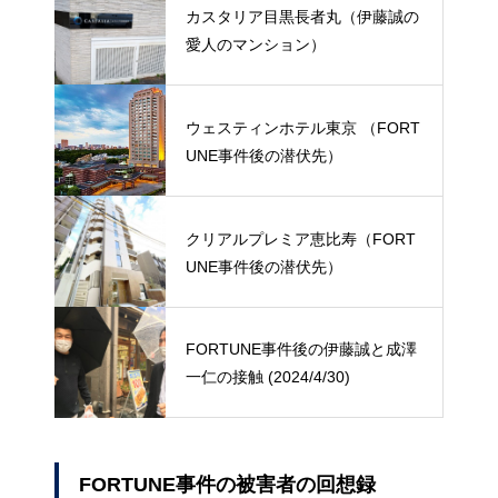
カスタリア目黒長者丸（伊藤誠の
愛人のマンション）
ウェスティンホテル東京 （FORT
UNE事件後の潜伏先）
クリアルプレミア恵比寿（FORT
UNE事件後の潜伏先）
FORTUNE事件後の伊藤誠と成澤
一仁の接触 (2024/4/30)
FORTUNE事件の被害者の回想録