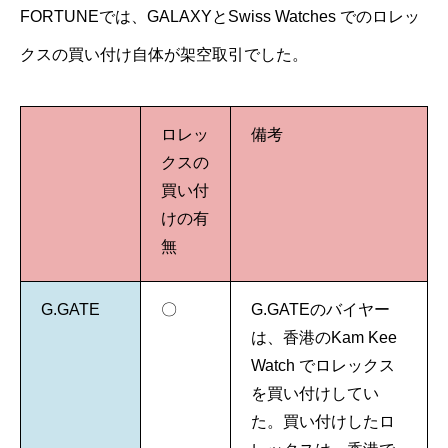
FORTUNEでは、GALAXYとSwiss Watches でのロレッ
クスの買い付け自体が架空取引でした。
ロレッ
備考
クスの
買い付
けの有
無
G.GATE
〇
G.GATEのバイヤー
は、香港のKam Kee
Watch でロレックス
を買い付けしてい
た。買い付けしたロ