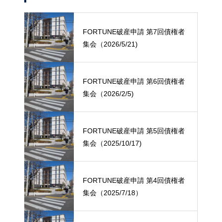
FORTUNE破産申請 第7回債権者
集会（2026/5/21)
FORTUNE破産申請 第6回債権者
集会（2026/2/5)
FORTUNE破産申請 第5回債権者
集会（2025/10/17)
FORTUNE破産申請 第4回債権者
集会（2025/7/18）