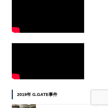
2019年 G.GATE事件