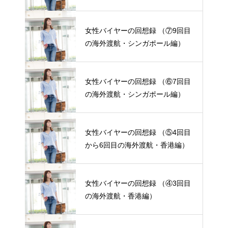
女性バイヤーの回想録 （⑦9回目
の海外渡航・シンガポール編）
女性バイヤーの回想録 （⑥7回目
の海外渡航・シンガポール編）
女性バイヤーの回想録 （⑤4回目
から6回目の海外渡航・香港編）
女性バイヤーの回想録 （④3回目
の海外渡航・香港編）