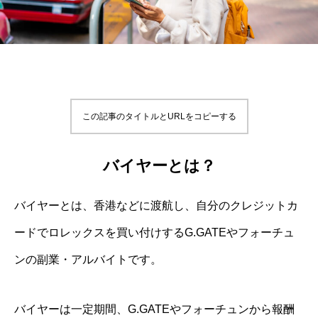
この記事のタイトルとURLをコピーする
バイヤーとは？
バイヤーとは、香港などに渡航し、自分のクレジットカ
ードでロレックスを買い付けするG.GATEやフォーチュ
ンの副業・アルバイトです。
バイヤーは一定期間、G.GATEやフォーチュンから報酬