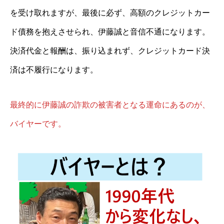
を受け取れますが、最後に必ず、高額のクレジットカー
ド債務を抱えさせられ、伊藤誠と音信不通になります。
決済代金と報酬は、振り込まれず、クレジットカード決
済は不履行になります。
最終的に伊藤誠の詐欺の被害者となる運命にあるのが、
バイヤーです。