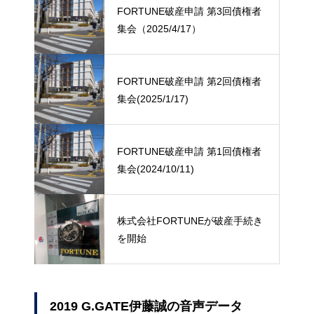
FORTUNE破産申請 第3回債権者
集会（2025/4/17）
FORTUNE破産申請 第2回債権者
集会(2025/1/17)
FORTUNE破産申請 第1回債権者
集会(2024/10/11)
株式会社FORTUNEが破産手続き
を開始
2019 G.GATE伊藤誠の音声データ