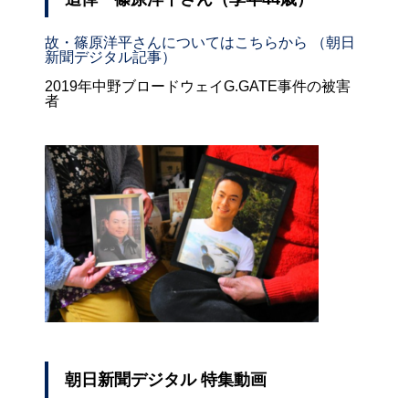
故・篠原洋平さんについてはこちらから （朝日
新聞デジタル記事）
2019年中野ブロードウェイG.GATE事件の被害
者
朝日新聞デジタル 特集動画