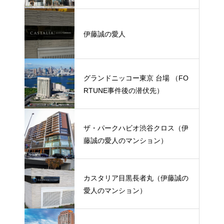
後の潜伏先）
伊藤誠の愛人
グランドニッコー東京 台場 （FO
RTUNE事件後の潜伏先）
ザ・パークハビオ渋谷クロス（伊
藤誠の愛人のマンション）
カスタリア目黒長者丸（伊藤誠の
愛人のマンション）