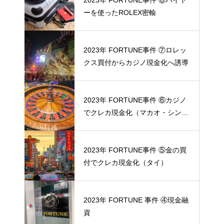
ーを使ったROLEX密輸
2023年 FORTUNE事件 ⑦ロレッ
クス買付からカジノ現金化へ誘導
2023年 FORTUNE事件 ⑥カジノ
でクレカ現金化（マカオ・シンガ
ポール）
2023年 FORTUNE事件 ⑤金の買
付でクレカ現金化（タイ）
2023年 FORTUNE 事件 ④現金融
資