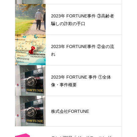
2023年 FORTUNE事件 ③高齢者
騙しの詐欺の手口
2023年 FORTUNE事件 ②金の流
れ
2023年 FORTUNE 事件 ①全体
像・事件概要
株式会社FORTUNE