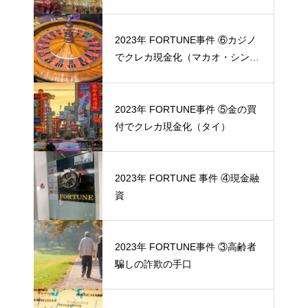
2023年 FORTUNE事件 ⑥カジノ
でクレカ現金化（マカオ・シンガ
ポール）
2023年 FORTUNE事件 ⑤金の買
付でクレカ現金化（タイ）
2023年 FORTUNE 事件 ④現金融
資
2023年 FORTUNE事件 ③高齢者
騙しの詐欺の手口