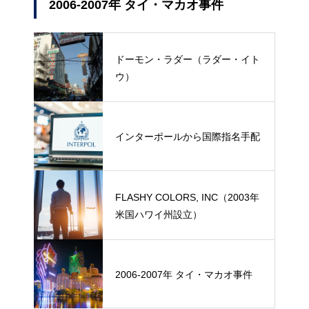
2006-2007年 タイ・マカオ事件
ドーモン・ラダー（ラダー・イト
ウ）
インターポールから国際指名手配
FLASHY COLORS, INC（2003年
米国ハワイ州設立）
2006-2007年 タイ・マカオ事件