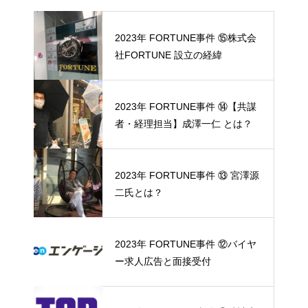
2023年 FORTUNE事件 ⑮株式会
社FORTUNE 設立の経緯
2023年 FORTUNE事件 ⑭【共謀
者・経理担当】成澤一仁 とは？
2023年 FORTUNE事件 ⑬ 宮澤源
二氏とは？
2023年 FORTUNE事件 ⑫バイヤ
ー求人広告と面接受付