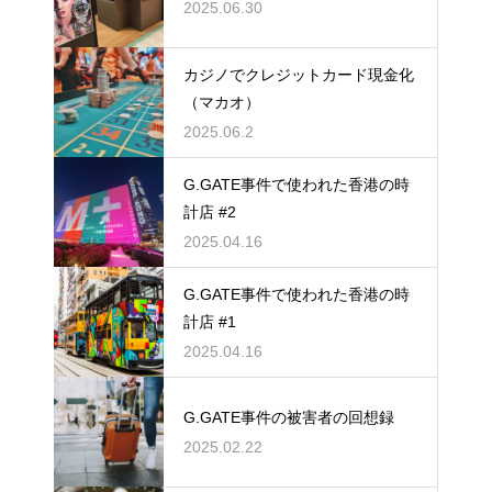
2025.06.30
カジノでクレジットカード現金化
（マカオ）
2025.06.2
G.GATE事件で使われた香港の時
計店 #2
2025.04.16
G.GATE事件で使われた香港の時
計店 #1
2025.04.16
G.GATE事件の被害者の回想録
2025.02.22