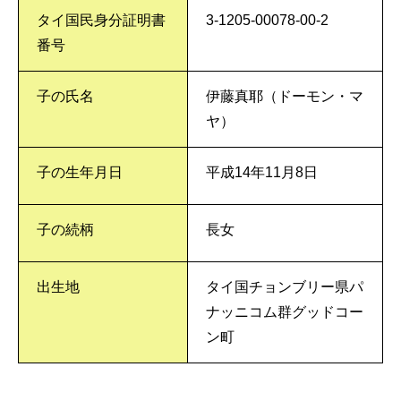
タイ国民身分証明書
3-1205-00078-00-2
番号
子の氏名
伊藤真耶（ドーモン・マ
ヤ）
子の生年月日
平成14年11月8日
子の続柄
長女
出生地
タイ国チョンブリー県パ
ナッニコム群グッドコー
ン町