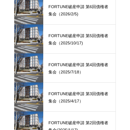
FORTUNE破産申請 第6回債権者
集会（2026/2/5)
FORTUNE破産申請 第5回債権者
集会（2025/10/17)
FORTUNE破産申請 第4回債権者
集会（2025/7/18）
FORTUNE破産申請 第3回債権者
集会（2025/4/17）
FORTUNE破産申請 第2回債権者
集会(2025/1/17)