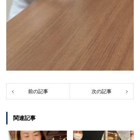
前の記事
次の記事
関連記事