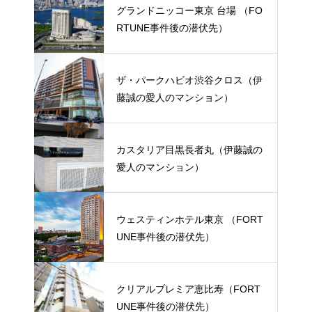
グランドニッコー東京 台場 （FO
RTUNE事件後の潜伏先）
ザ・パークハビオ渋谷クロス（伊
藤誠の愛人のマンション）
カスタリア目黒長者丸（伊藤誠の
愛人のマンション）
ウェスティンホテル東京 （FORT
UNE事件後の潜伏先）
クリアルプレミア恵比寿（FORT
UNE事件後の潜伏先）