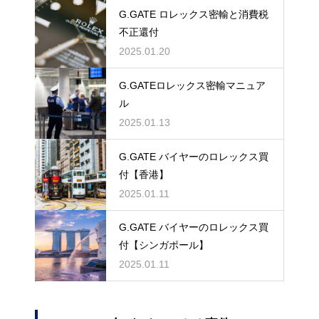
G.GATE ロレックス密輸と消費税
不正還付
2025.01.20
G.GATEロレックス密輸マニュア
ル
2025.01.13
G.GATE バイヤーのロレックス買
付【香港】
2025.01.11
G.GATE バイヤーのロレックス買
付【シンガポール】
2025.01.11