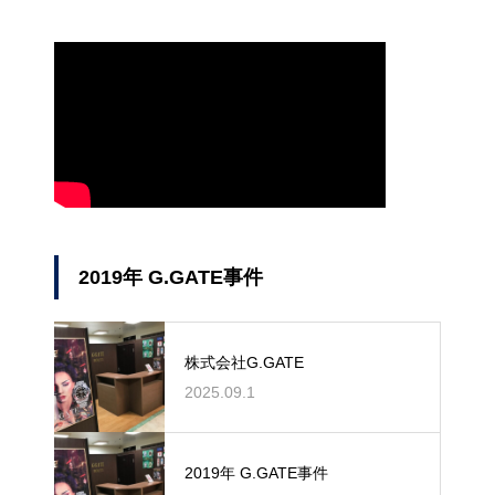
2019年 G.GATE事件
株式会社G.GATE
2025.09.1
2019年 G.GATE事件