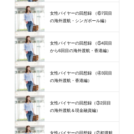
女性バイヤーの回想録 （⑥7回目
の海外渡航・シンガポール編）
女性バイヤーの回想録 （⑤4回目
から6回目の海外渡航・香港編）
女性バイヤーの回想録 （④3回目
の海外渡航・香港編）
女性バイヤーの回想録（③2回目
の海外渡航＆現金融資編）
女性バイヤーの回想録（②初渡航