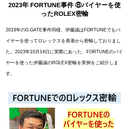
2023年 FORTUNE事件 ⑧バイヤーを使
ったROLEX密輸
2019年のG.GATE事件同様、伊藤誠はFORTUNEでもバ
イヤーを使ってロレックスを香港から密輸しておりまし
た。2023年10月14日に実際にあった、FORTUNEのバイ
ヤーを使った伊藤誠のROLEX密輸を実例をご紹介しま
す。