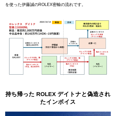
を使った伊藤誠のROLEX密輸の流れです。
持ち帰った ROLEX デイトナと偽造され
たインボイス