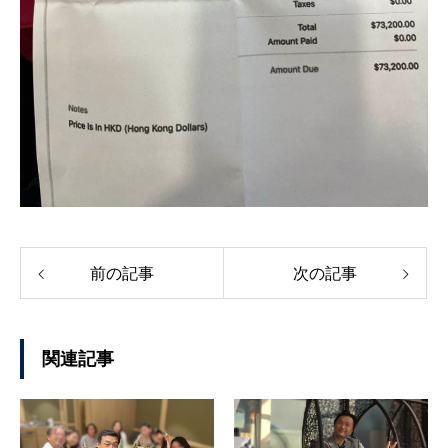
前の記事
次の記事
関連記事