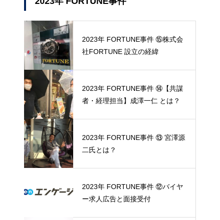
2023年 FORTUNE事件
2023年 FORTUNE事件 ⑮株式会
社FORTUNE 設立の経緯
2023年 FORTUNE事件 ⑭【共謀
者・経理担当】成澤一仁 とは？
2023年 FORTUNE事件 ⑬ 宮澤源
二氏とは？
2023年 FORTUNE事件 ⑫バイヤ
ー求人広告と面接受付