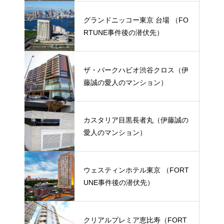
グランドニッコー東京 台場 （FO
RTUNE事件後の潜伏先）
ザ・パークハビオ渋谷クロス（伊
藤誠の愛人のマンション）
カスタリア目黒長者丸（伊藤誠の
愛人のマンション）
ウェスティンホテル東京 （FORT
UNE事件後の潜伏先）
クリアルプレミア恵比寿（FORT