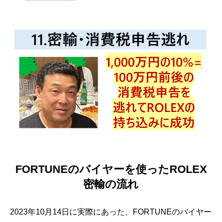
FORTUNEのバイヤーを使ったROLEX
密輸の流れ
2023年10月14日に実際にあった、FORTUNEのバイヤー