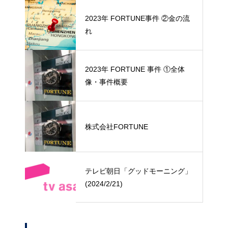
2023年 FORTUNE事件 ②金の流
れ
2023年 FORTUNE 事件 ①全体
像・事件概要
株式会社FORTUNE
テレビ朝日「グッドモーニング」
(2024/2/21)