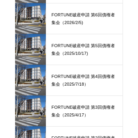
FORTUNE破産申請 第6回債権者
集会（2026/2/5)
FORTUNE破産申請 第5回債権者
集会（2025/10/17)
FORTUNE破産申請 第4回債権者
集会（2025/7/18）
FORTUNE破産申請 第3回債権者
集会（2025/4/17）