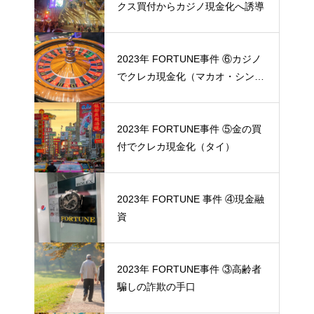
クス買付からカジノ現金化へ誘導
2023年 FORTUNE事件 ⑥カジノ
でクレカ現金化（マカオ・シンガ
ポール）
2023年 FORTUNE事件 ⑤金の買
付でクレカ現金化（タイ）
2023年 FORTUNE 事件 ④現金融
資
2023年 FORTUNE事件 ③高齢者
騙しの詐欺の手口