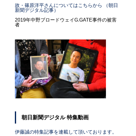
故・篠原洋平さんについてはこちらから （朝日
新聞デジタル記事）
2019年中野ブロードウェイG.GATE事件の被害
者
朝日新聞デジタル 特集動画
伊藤誠の特集記事を連載して頂いております。