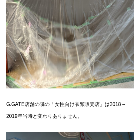
G.GATE店舗の隣の「女性向け衣類販売店」は2018～
2019年当時と変わりありません。