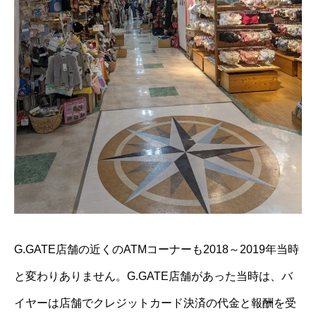
G.GATE店舗の近くのATMコーナーも2018～2019年当時
と変わりありません。G.GATE店舗があった当時は、バ
イヤーは店舗でクレジットカード決済の代金と報酬を受