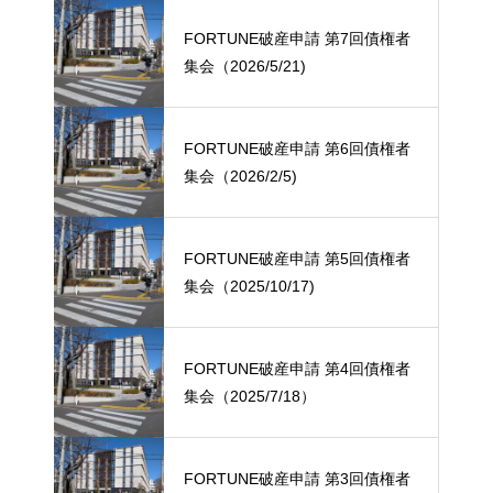
FORTUNE破産申請 第7回債権者
集会（2026/5/21)
FORTUNE破産申請 第6回債権者
集会（2026/2/5)
FORTUNE破産申請 第5回債権者
集会（2025/10/17)
FORTUNE破産申請 第4回債権者
集会（2025/7/18）
FORTUNE破産申請 第3回債権者