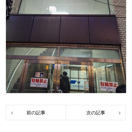
前の記事
次の記事