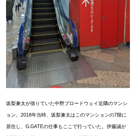
坂梨兼太が借りていた中野ブロードウェイ近隣のマンシ
ョン。2018年当時、坂梨兼太はこのマンションの7階に
居住し、G.GATEの仕事もここで行っていた。伊藤誠が