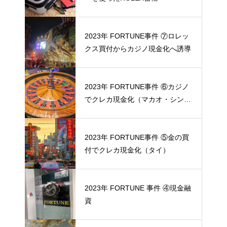
2023年 FORTUNE事件 ⑦ロレッ
クス買付からカジノ現金化へ誘導
2023年 FORTUNE事件 ⑥カジノ
でクレカ現金化（マカオ・シンガ
ポール）
2023年 FORTUNE事件 ⑤金の買
付でクレカ現金化（タイ）
2023年 FORTUNE 事件 ④現金融
資