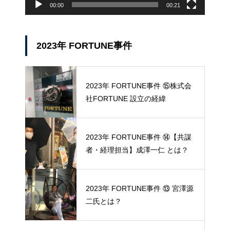
00:00
00:21
2023年 FORTUNE事件
2023年 FORTUNE事件 ⑮株式会
社FORTUNE 設立の経緯
2023年 FORTUNE事件 ⑭【共謀
者・経理担当】成澤一仁 とは？
2023年 FORTUNE事件 ⑬ 宮澤源
二氏とは？