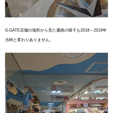
G.GATE店舗の場所から見た通路の様子も2018～2019年
当時と変わりありません。