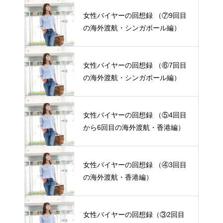
女性バイヤーの回想録 （⑦9回目
の海外渡航・シンガポール編）
女性バイヤーの回想録 （⑥7回目
の海外渡航・シンガポール編）
女性バイヤーの回想録 （⑤4回目
から6回目の海外渡航・香港編）
女性バイヤーの回想録 （④3回目
の海外渡航・香港編）
女性バイヤーの回想録（③2回目