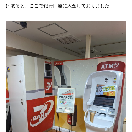
け取ると、ここで銀行口座に入金しておりました。