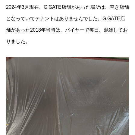
2024年3月現在、G.GATE店舗があった場所は、空き店舗
となっていてテナントはありませんでした。G.GATE店
舗があった2018年当時は、バイヤーで毎日、混雑してお
りました。