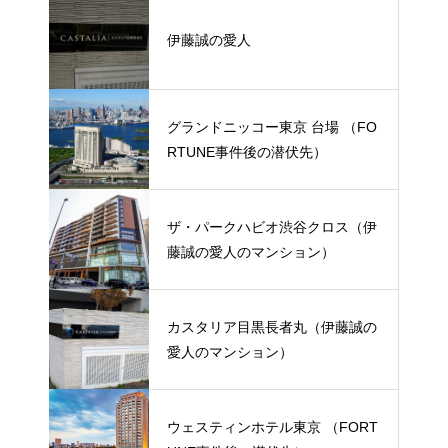
伊藤誠の愛人
グランドニッコー東京 台場 （FO
RTUNE事件後の潜伏先）
ザ・パークハビオ渋谷クロス（伊
藤誠の愛人のマンション）
カスタリア目黒長者丸（伊藤誠の
愛人のマンション）
ウェスティンホテル東京 （FORT