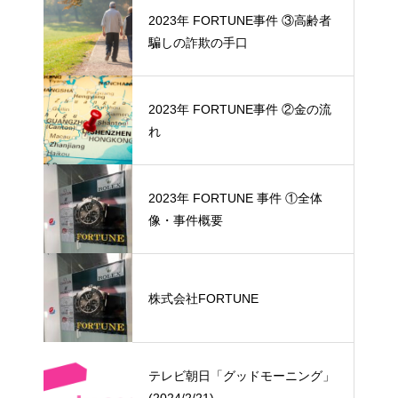
2023年 FORTUNE事件 ③高齢者
騙しの詐欺の手口
2023年 FORTUNE事件 ②金の流
れ
2023年 FORTUNE 事件 ①全体
像・事件概要
株式会社FORTUNE
テレビ朝日「グッドモーニング」
(2024/2/21)