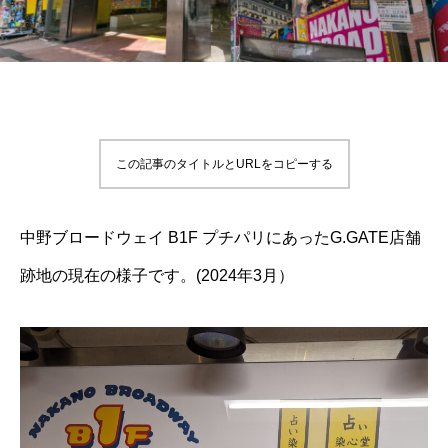
この記事のタイトルとURLをコピーする
中野ブロードウェイ B1F プチパリにあったG.GATE店舗
跡地の現在の様子です。(2024年3月）