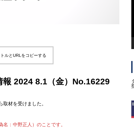
トルとURLをコピーする
2024 8.1（金）No.16229
ら取材を受けました。
偽名：中野正人）のことです。