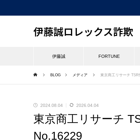
伊藤誠ロレックス詐欺
伊藤誠
FORTUNE
BLOG
メディア
東京商工リサーチ TSR情報
2024.08.04
2026.04.04
東京商工リサーチ TSR
No.16229