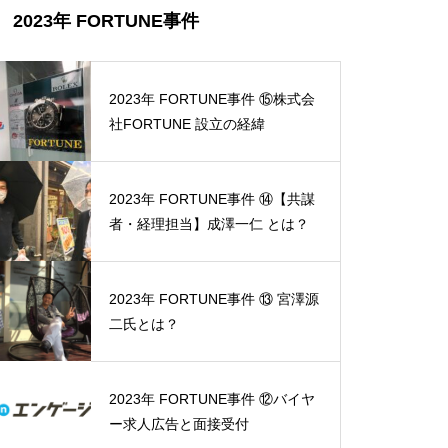
2023年 FORTUNE事件
2023年 FORTUNE事件 ⑮株式会
社FORTUNE 設立の経緯
2023年 FORTUNE事件 ⑭【共謀
者・経理担当】成澤一仁 とは？
2023年 FORTUNE事件 ⑬ 宮澤源
二氏とは？
2023年 FORTUNE事件 ⑫バイヤ
ー求人広告と面接受付