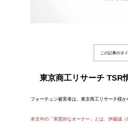
この記事のタイ
東京商工リサーチ TSR情報 
フォーチュン被害者は、東京商工リサーチ様か
本文中の「実質的なオーナー」とは、伊藤誠（