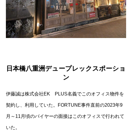
日本橋八重洲デュープレックスポーショ
ン
伊藤誠は株式会社EK PLUS名義でこのオフィス物件を
契約し、利用していた。FORTUNE事件直前の2023年9
月～11月頃のバイヤーの面接はこのオフィスで行われて
いた。