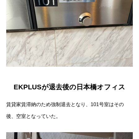
EKPLUSが退去後の日本橋オフィス
賃貸家賃滞納のため強制退去となり、101号室はその
後、空室となっていた。