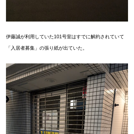
伊藤誠が利用していた101号室はすでに解約されていて
「入居者募集」の張り紙が出ていた。