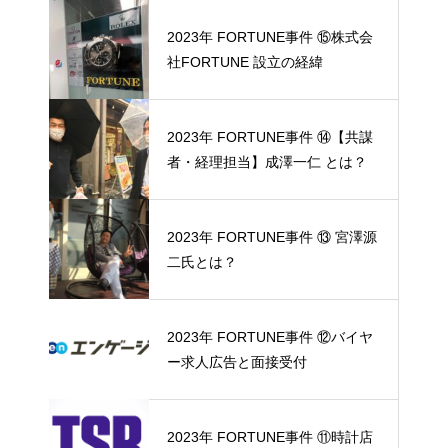
2023年 FORTUNE事件 ⑮株式会
社FORTUNE 設立の経緯
2023年 FORTUNE事件 ⑭【共謀
者・経理担当】成澤一仁 とは？
2023年 FORTUNE事件 ⑬ 宮澤源
二氏とは？
2023年 FORTUNE事件 ⑫バイヤ
ー求人広告と面接受付
2023年 FORTUNE事件 ⑪時計店