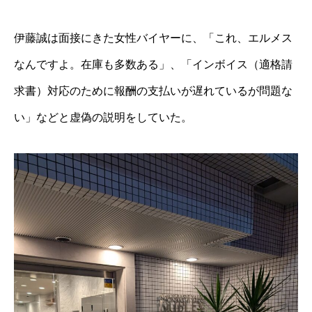
伊藤誠は面接にきた女性バイヤーに、「これ、エルメス
なんですよ。在庫も多数ある」、「インボイス（適格請
求書）対応のために報酬の支払いが遅れているが問題な
い」などと虚偽の説明をしていた。