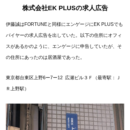
株式会社EK PLUSの求人広告
伊藤誠はFORTUNEと同様にエンゲージにEK PLUSでも
バイヤーの求人広告を出していた。以下の住所にオフィ
スがあるかのように、エンゲージに申告していたが、そ
の住所にあったのは居酒屋であった。
東京都台東区上野6ー7ー12 広瀬ビル３Ｆ（最寄駅：Ｊ
Ｒ上野駅）