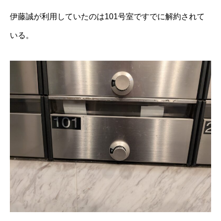
伊藤誠が利用していたのは101号室ですでに解約されて
いる。