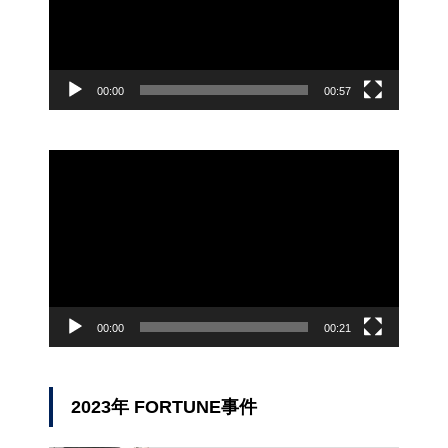
ー
00:00
00:57
動
画
プ
レ
ー
ヤ
ー
00:00
00:21
2023年 FORTUNE事件