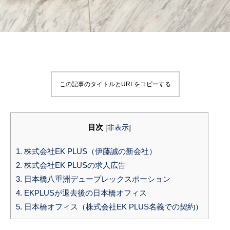
この記事のタイトルとURLをコピーする
目次
[
非表示
]
1.
株式会社EK PLUS（伊藤誠の新会社）
2.
株式会社EK PLUSの求人広告
3.
日本橋八重洲デュープレックスポーション
4.
EKPLUSが退去後の日本橋オフィス
5.
日本橋オフィス（株式会社EK PLUS名義での契約）