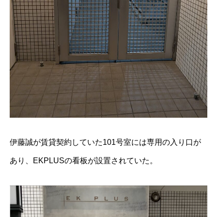
伊藤誠が賃貸契約していた101号室には専用の入り口が
あり、EKPLUSの看板が設置されていた。