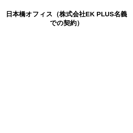
日本橋オフィス（株式会社EK PLUS名義
での契約）