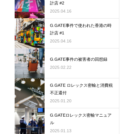
計店 #2
2025.04.16
G.GATE事件で使われた香港の時
計店 #1
2025.04.16
G.GATE事件の被害者の回想録
2025.02.22
G.GATE ロレックス密輸と消費税
不正還付
2025.01.20
G.GATEロレックス密輸マニュア
ル
2025.01.13