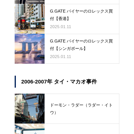
G.GATE バイヤーのロレックス買
付【香港】
2025.01.11
G.GATE バイヤーのロレックス買
付【シンガポール】
2025.01.11
2006-2007年 タイ・マカオ事件
ドーモン・ラダー（ラダー・イト
ウ）