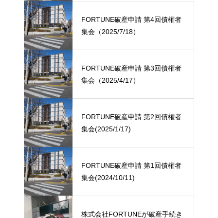
FORTUNE破産申請 第4回債権者
集会（2025/7/18）
FORTUNE破産申請 第3回債権者
集会（2025/4/17）
FORTUNE破産申請 第2回債権者
集会(2025/1/17)
FORTUNE破産申請 第1回債権者
集会(2024/10/11)
株式会社FORTUNEが破産手続き