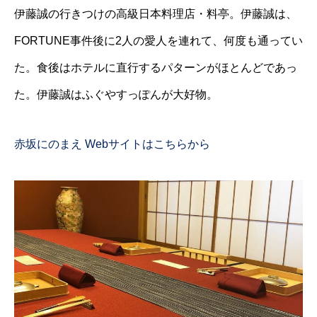
伊藤誠の行きつけの高級日本料理店・料亭。伊藤誠は、
FORTUNE事件後に2人の愛人を連れて、何度も通ってい
た。食後はホテルに直行するパターンがほとんどであっ
た。伊藤誠はふぐやすっぽんが大好物。
赤坂にのまえ Webサイトはこちらから