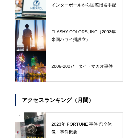
インターポールから国際指名手配
FLASHY COLORS, INC（2003年
米国ハワイ州設立）
2006-2007年 タイ・マカオ事件
アクセスランキング（月間）
1
2023年 FORTUNE 事件 ①全体
像・事件概要