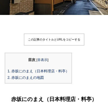
この記事のタイトルとURLをコピーする
目次
[
非表示
]
1.
赤坂にのまえ（日本料理店・料亭）
2.
赤坂にのまえの地図
赤坂にのまえ（日本料理店・料亭）