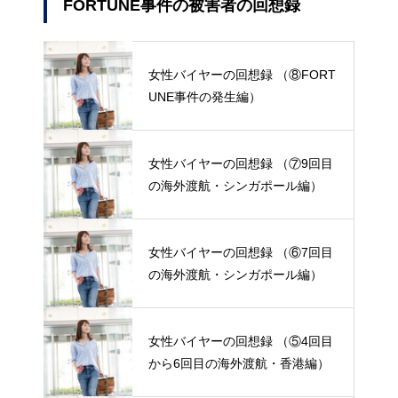
FORTUNE事件の被害者の回想録
女性バイヤーの回想録 （⑧FORT
UNE事件の発生編）
女性バイヤーの回想録 （⑦9回目
の海外渡航・シンガポール編）
女性バイヤーの回想録 （⑥7回目
の海外渡航・シンガポール編）
女性バイヤーの回想録 （⑤4回目
から6回目の海外渡航・香港編）