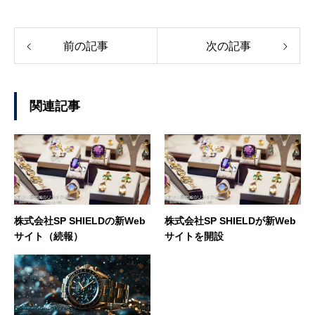
前の記事
次の記事
関連記事
株式会社SP SHIELDの新Web
株式会社SP SHIELDが新Web
サイト（続報）
サイトを開設