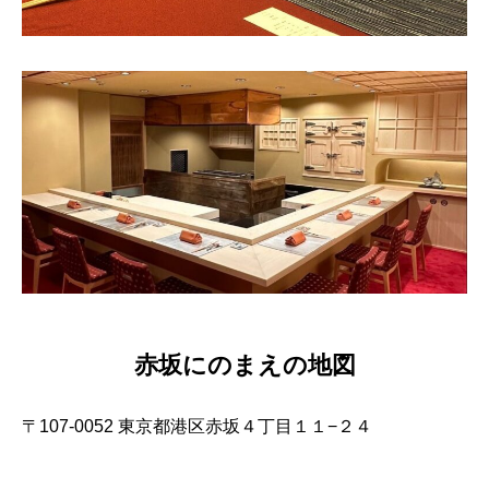
赤坂にのまえの地図
〒107-0052 東京都港区赤坂４丁目１１−２４