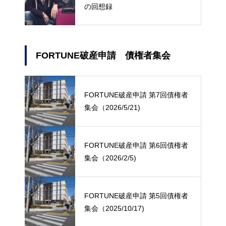
の回想録
FORTUNE破産申請 債権者集会
FORTUNE破産申請 第7回債権者
集会（2026/5/21)
FORTUNE破産申請 第6回債権者
集会（2026/2/5)
FORTUNE破産申請 第5回債権者
集会（2025/10/17)