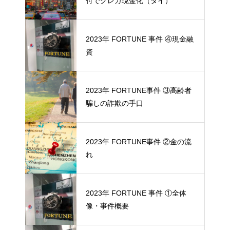
付でクレカ現金化（タイ）
2023年 FORTUNE 事件 ④現金融
資
2023年 FORTUNE事件 ③高齢者
騙しの詐欺の手口
2023年 FORTUNE事件 ②金の流
れ
2023年 FORTUNE 事件 ①全体
像・事件概要