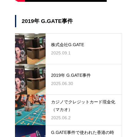
2019年 G.GATE事件
株式会社G.GATE
2025.09.1
2019年 G.GATE事件
2025.06.30
カジノでクレジットカード現金化
（マカオ）
2025.06.2
G.GATE事件で使われた香港の時