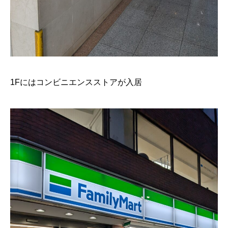
1Fにはコンビニエンスストアが入居