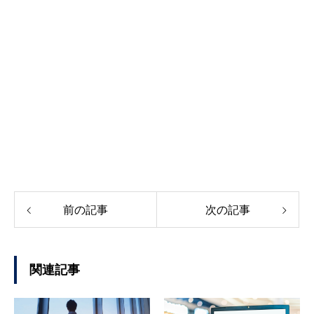
前の記事
次の記事
関連記事