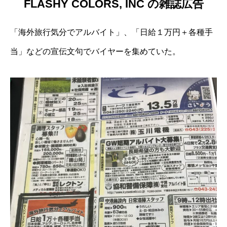
FLASHY COLORS, INC の雑誌広告
「海外旅行気分でアルバイト」、「日給１万円＋各種手
当」などの宣伝文句でバイヤーを集めていた。