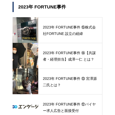
2023年 FORTUNE事件
2023年 FORTUNE事件 ⑮株式会
社FORTUNE 設立の経緯
2023年 FORTUNE事件 ⑭【共謀
者・経理担当】成澤一仁 とは？
2023年 FORTUNE事件 ⑬ 宮澤源
二氏とは？
2023年 FORTUNE事件 ⑫バイヤ
ー求人広告と面接受付