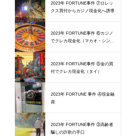
2023年 FORTUNE事件 ⑦ロレッ
クス買付からカジノ現金化へ誘導
2023年 FORTUNE事件 ⑥カジノ
でクレカ現金化（マカオ・シンガ
ポール）
2023年 FORTUNE事件 ⑤金の買
付でクレカ現金化（タイ）
2023年 FORTUNE 事件 ④現金融
資
2023年 FORTUNE事件 ③高齢者
騙しの詐欺の手口