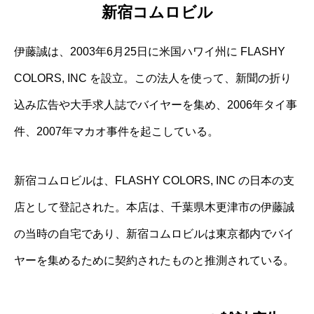
新宿コムロビル
伊藤誠は、2003年6月25日に米国ハワイ州に FLASHY
COLORS, INC を設立。この法人を使って、新聞の折り
込み広告や大手求人誌でバイヤーを集め、2006年タイ事
件、2007年マカオ事件を起こしている。
新宿コムロビルは、FLASHY COLORS, INC の日本の支
店として登記された。本店は、千葉県木更津市の伊藤誠
の当時の自宅であり、新宿コムロビルは東京都内でバイ
ヤーを集めるために契約されたものと推測されている。