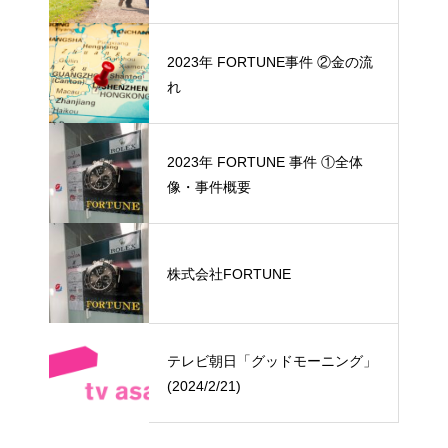
2023年 FORTUNE事件 ②金の流
れ
2023年 FORTUNE 事件 ①全体
像・事件概要
株式会社FORTUNE
テレビ朝日「グッドモーニング」
(2024/2/21)