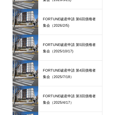
FORTUNE破産申請 第6回債権者
集会（2026/2/5)
FORTUNE破産申請 第5回債権者
集会（2025/10/17)
FORTUNE破産申請 第4回債権者
集会（2025/7/18）
FORTUNE破産申請 第3回債権者
集会（2025/4/17）