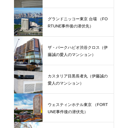
グランドニッコー東京 台場 （FO
RTUNE事件後の潜伏先）
ザ・パークハビオ渋谷クロス（伊
藤誠の愛人のマンション）
カスタリア目黒長者丸（伊藤誠の
愛人のマンション）
ウェスティンホテル東京 （FORT
UNE事件後の潜伏先）