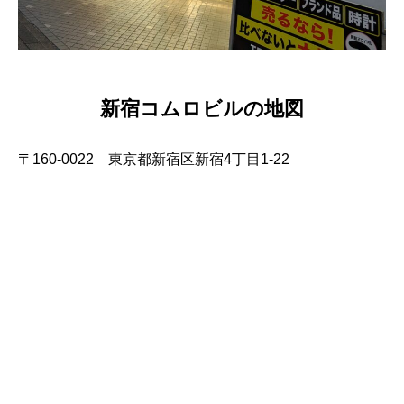
新宿コムロビルの地図
〒160-0022 東京都新宿区新宿4丁目1-22