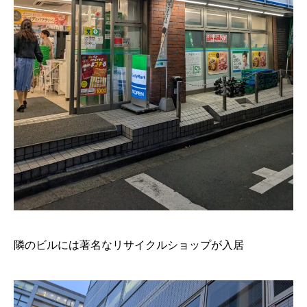
隣のビルには著名なリサイクルショップが入居